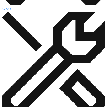
Servis