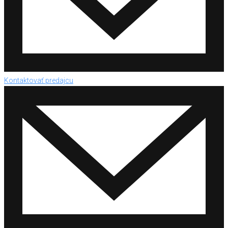
Kontaktovať predajcu