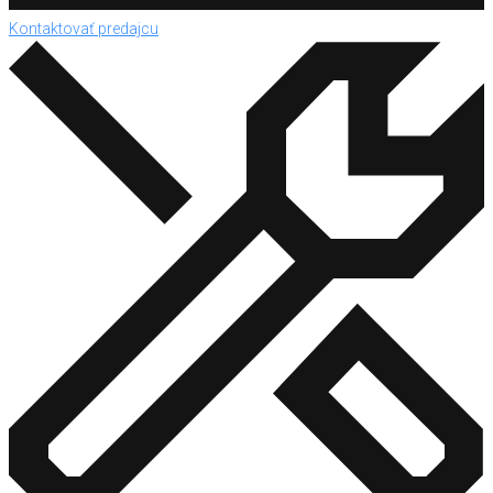
Kontaktovať predajcu