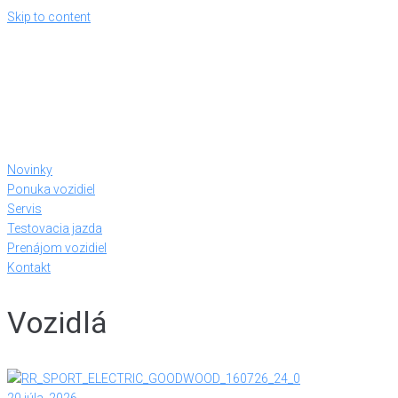
Skip to content
Novinky
Ponuka vozidiel
Servis
Testovacia jazda
Prenájom vozidiel
Kontakt
Vozidlá