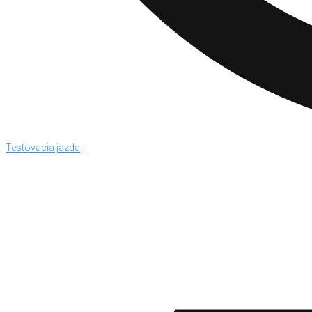
Testovacia jazda