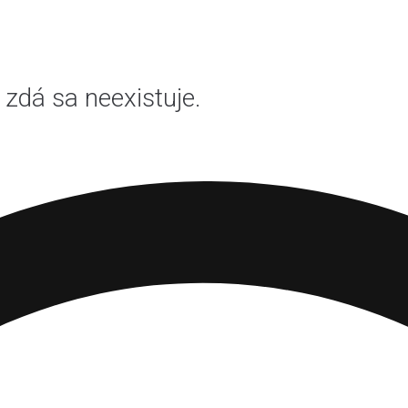
 zdá sa neexistuje.