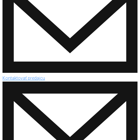
Kontaktovať predajcu