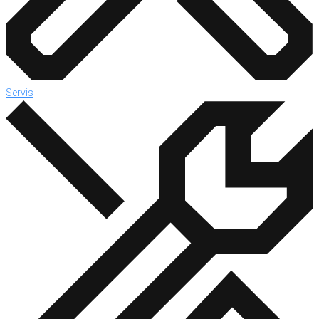
Servis