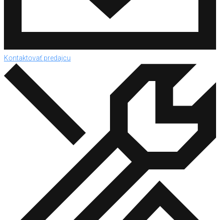
Kontaktovať predajcu