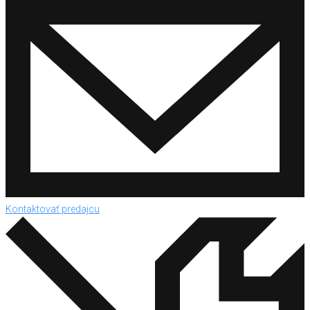
Kontaktovať predajcu