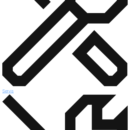
Servis