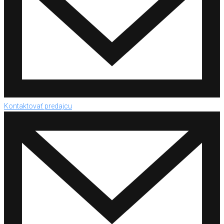
Kontaktovať predajcu