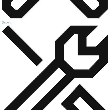
Servis