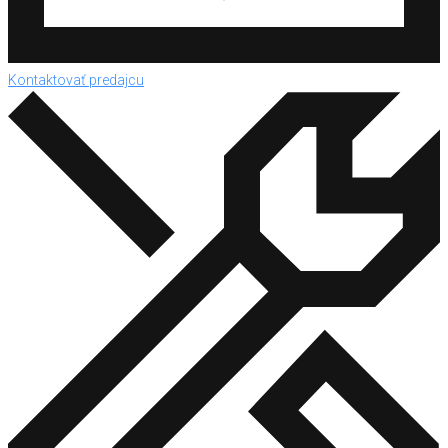
Kontaktovať predajcu